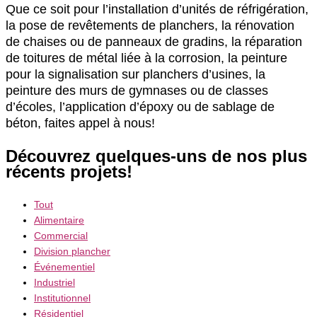
Que ce soit pour l’installation d’unités de réfrigération,
la pose de revêtements de planchers, la rénovation
de chaises ou de panneaux de gradins, la réparation
de toitures de métal liée à la corrosion, la peinture
pour la signalisation sur planchers d’usines, la
peinture des murs de gymnases ou de classes
d’écoles, l’application d’époxy ou de sablage de
béton, faites appel à nous!
Découvrez quelques-uns de nos plus
récents projets!
Tout
Alimentaire
Commercial
Division plancher
Événementiel
Industriel
Institutionnel
Résidentiel