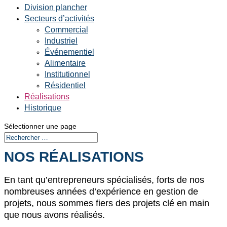
Division plancher
Secteurs d’activités
Commercial
Industriel
Événementiel
Alimentaire
Institutionnel
Résidentiel
Réalisations
Historique
Sélectionner une page
NOS RÉALISATIONS
En tant qu’entrepreneurs spécialisés, forts de nos
nombreuses années d’expérience en gestion de
projets, nous sommes fiers des projets clé en main
que nous avons réalisés.